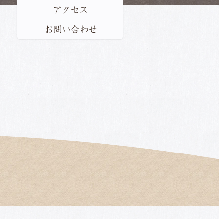
アクセス
お問い合わせ