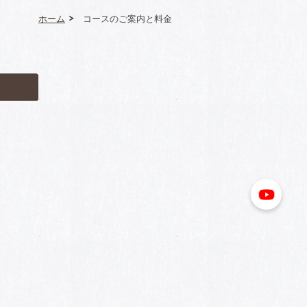
ホーム
コースのご案内と料金