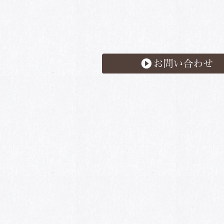
お問い合わせ